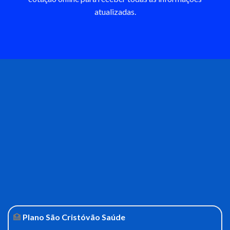
atualizadas.
🏥
Plano São Cristóvão Saúde