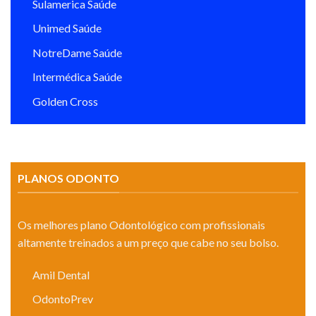
Sulamerica Saúde
Unimed Saúde
NotreDame Saúde
Intermédica Saúde
Golden Cross
PLANOS ODONTO
Os melhores plano Odontológico com profissionais
altamente treinados a um preço que cabe no seu bolso.
Amil Dental
OdontoPrev