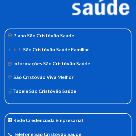
🏥
Plano São Cristóvão Saúde
👨‍👩‍👧
São Cristóvão Saúde Familiar
📘
Informações São Cristóvão Saúde
💙
São Cristóvão Viva Melhor
💰
Tabela São Cristóvão Saúde
🏢
Rede Credenciada Empresarial
📞
Telefone São Cristóvão Saúde