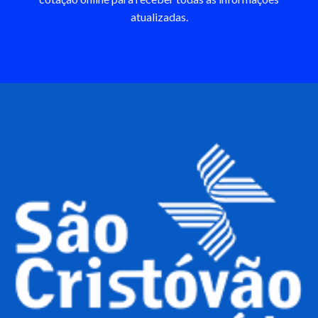
atualizadas.