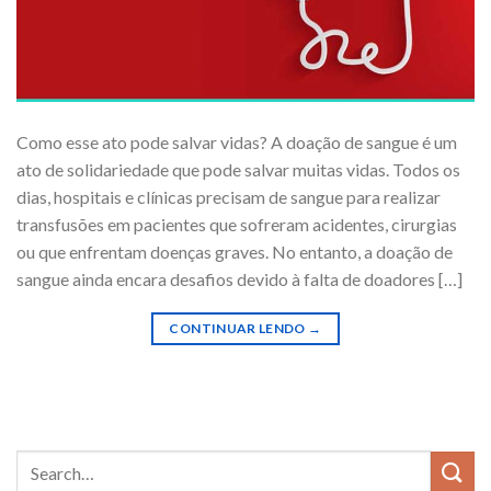
Como esse ato pode salvar vidas? A doação de sangue é um
ato de solidariedade que pode salvar muitas vidas. Todos os
dias, hospitais e clínicas precisam de sangue para realizar
transfusões em pacientes que sofreram acidentes, cirurgias
ou que enfrentam doenças graves. No entanto, a doação de
sangue ainda encara desafios devido à falta de doadores […]
CONTINUAR LENDO
→