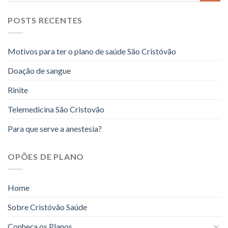
POSTS RECENTES
Motivos para ter o plano de saúde São Cristóvão
Doação de sangue
Rinite
Telemedicina São Cristovão
Para que serve a anestesia?
OPÕES DE PLANO
Home
Sobre Cristóvão Saúde
Conheça os Planos